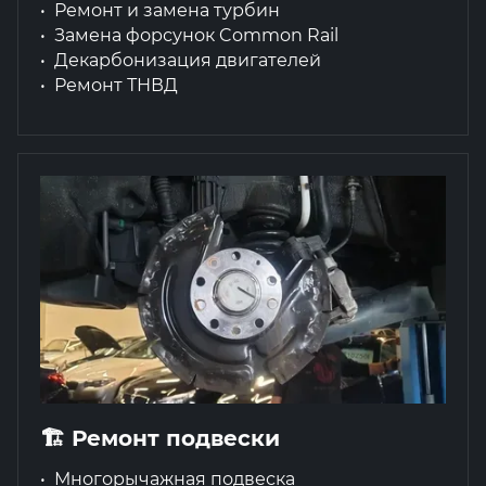
Ремонт и замена турбин
Замена форсунок Common Rail
Декарбонизация двигателей
Ремонт ТНВД
🏗 Ремонт подвески
Многорычажная подвеска