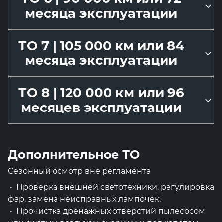
месяца эксплуатации
ТО 7 | 105 000 км или 84
месяца эксплуатации
ТО 8 | 120 000 км или 96
месяцев эксплуатации
Дополнительное ТО
Сезонный осмотр вне регламента
• Проверка внешней светотехники, регулировка
фар, замена неисправных лампочек.
• Прочистка дренажных отверстий пылесосом