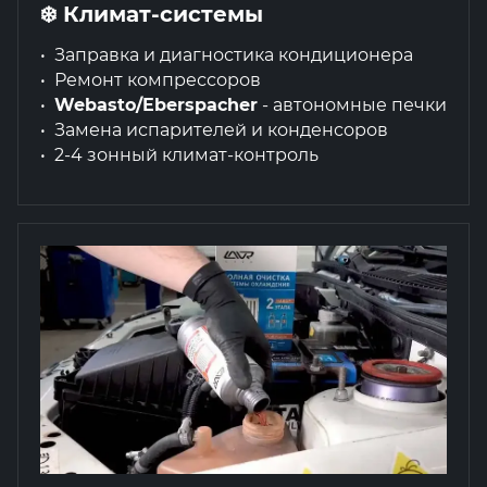
❄️ Климат-системы
Заправка и диагностика кондиционера
Ремонт компрессоров
Webasto/Eberspacher
- автономные печки
Замена испарителей и конденсоров
2-4 зонный климат-контроль