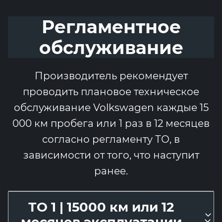
Регламентное
обслуживание
Производитель рекомендует
проводить плановое техническое
обслуживание Volkswagen каждые 15
000 км пробега или 1 раз в 12 месяцев
согласно регламенту ТО, в
зависимости от того, что наступит
ранее.
ТО 1 | 15000 км или 12
месяцев эксплуатации