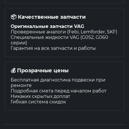
📦 Качественные запчасти
Оригинальные запчасти VAG
Проверенные аналоги (Febi, Lemforder, SKF)
Специальные жидкости VAG (G052, G060
серии)
Гарантия на все запчасти и работы
💰 Прозрачные цены
Бесплатная диагностика подвески при
ремонте
Подробная смета перед началом работ
Никаких скрытых доплат
Гибкая система скидок