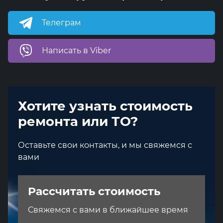
Телеграм
Написать в Viber
Хотите узнать стоимость
ремонта или ТО?
Оставьте свои контакты, и мы свяжемся с
вами
Рассчитать стоимость
Свяжемся с вами в ближайшее время