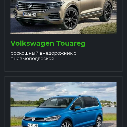
Volkswagen Touareg
роскошный внедорожник с
пневмоподвеской