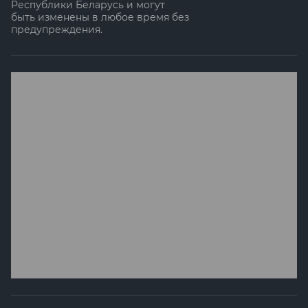
Республики Беларусь и могут
быть изменены в любое время без
предупреждения.