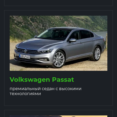
Volkswagen Passat
премиальный седан с высокими
технологиями