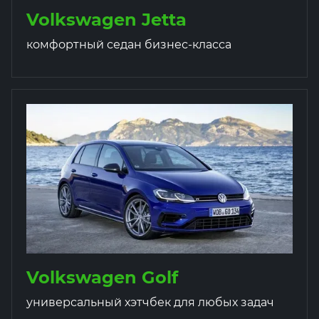
Volkswagen Jetta
комфортный седан бизнес-класса
Volkswagen Golf
универсальный хэтчбек для любых задач