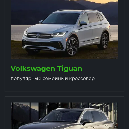
Volkswagen Tiguan
популярный семейный кроссовер