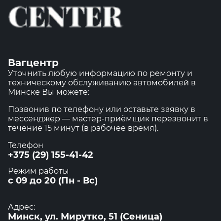
Вагцентр
Уточнить любую информацию по ремонту и
техническому обслуживанию автомобилей в
Минске Вы можете:
Позвонив по телефону или оставьте заявку в
мессенджер — мастер-приёмщик перезвонит в
течение 15 минут (в рабочее время).
Телефон
+375 (29) 155-41-42
Режим работы
с 09 до 20 (Пн - Вс)
Адрес:
Минск, ул. Мирутко, 51 (Сеница)