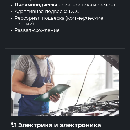
Пневмоподвеска
- диагностика и ремонт
Адаптивная подвеска DCC
Рессорная подвеска (коммерческие
версии)
Развал-схождение
🔌 Электрика и электроника