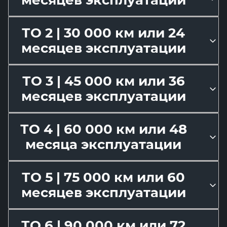
ТО 2 | 30 000 км или 24
месяцев эксплуатации
ТО 3 | 45 000 км или 36
месяцев эксплуатации
ТО 4 | 60 000 км или 48
месяца эксплуатации
ТО 5 | 75 000 км или 60
месяцев эксплуатации
ТО 6 | 90 000 км или 72