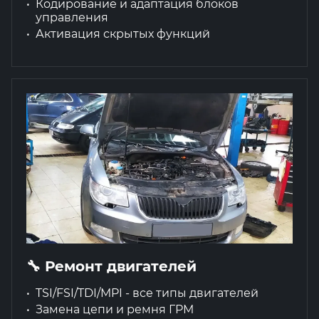
Кодирование и адаптация блоков
управления
Активация скрытых функций
🔧 Ремонт двигателей
TSI/FSI/TDI/MPI - все типы двигателей
Замена цепи и ремня ГРМ