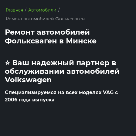
Главная
/
Автомобили
/
Ремонт автомобилей Фольксваген
Ремонт автомобилей
Фольксваген в Минске
⭐️ Ваш надежный партнер в
обслуживании автомобилей
Volkswagen
Специализируемся на всех моделях VAG с
2006 года выпуска