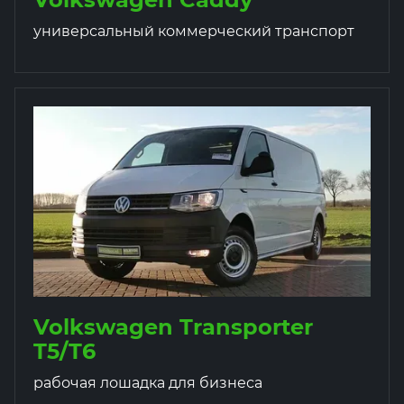
универсальный коммерческий транспорт
Volkswagen Transporter
T5/T6
рабочая лошадка для бизнеса