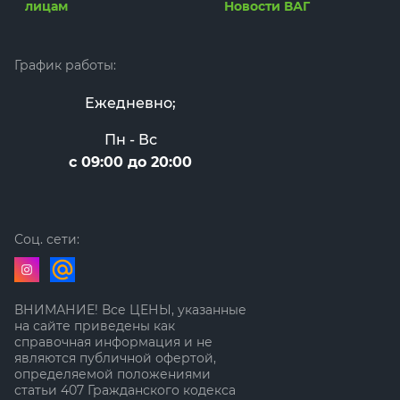
лицам
Новости ВАГ
График работы:
Ежедневно;
Пн - Вс
с 09:00 до 20:00
Соц. сети:
ВНИМАНИЕ! Все ЦЕНЫ, указанные
на сайте приведены как
справочная информация и не
являются публичной офертой,
определяемой положениями
статьи 407 Гражданского кодекса