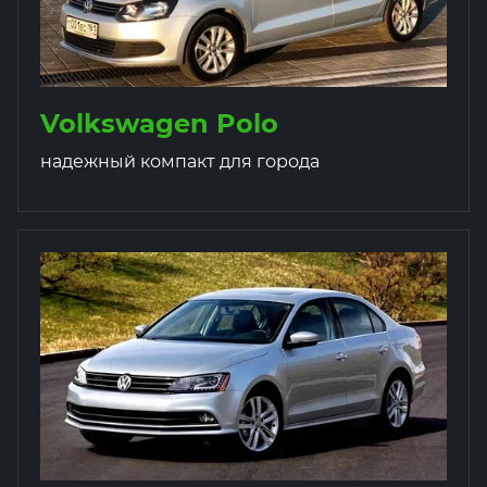
Volkswagen Polo
надежный компакт для города