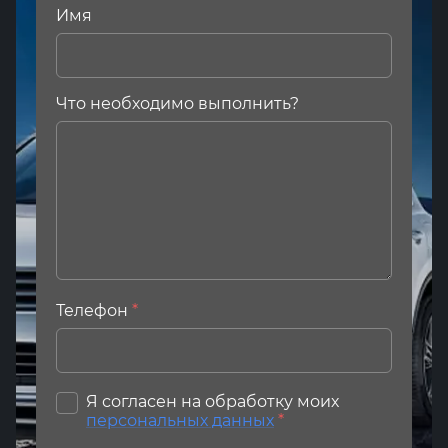
Имя
Что необходимо выполнить?
Телефон
*
Я согласен на обработку моих
персональных данных
*