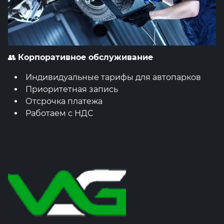
👥
Корпоративное обслуживание
Индивидуальные тарифы для автопарков
Приоритетная запись
Отсрочка платежа
Работаем с НДС