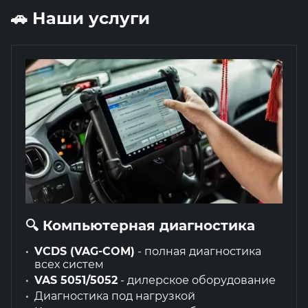
🚗 Наши услуги
🔍 Компьютерная диагностика
VCDS (VAG-COM)
- полная диагностика
всех систем
VAS 5051/5052
- дилерское оборудование
Диагностика под нагрузкой