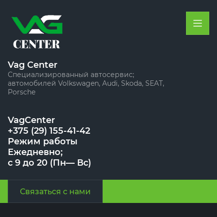
Vag Center
Специализированный автосервис;
автомобилей Volkswagen, Audi, Skoda, SEAT,
Porsche
VagCenter
+375 (29) 155-41-42
Режим работы
Ежедневно;
с 9 до 20 (Пн— Вс)
Связаться с нами