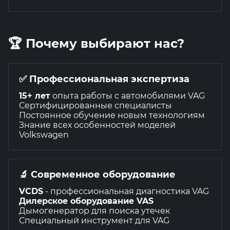
🏆 Почему выбирают нас?
✅ Профессиональная экспертиза
15+ лет
опыта работы с автомобилями VAG
Сертифицированные специалисты
Постоянное обучение новым технологиям
Знание всех особенностей моделей
Volkswagen
🔬 Современное оборудование
VCDS
- профессиональная диагностика VAG
Дилерское оборудование VAS
Дымогенератор для поиска утечек
Специальный инструмент для VAG