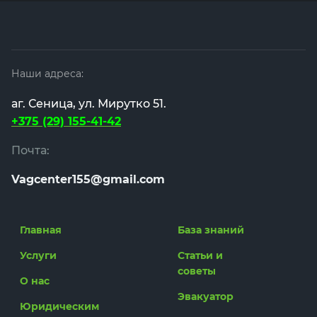
Наши адреса:
аг. Сеница, ул. Мирутко 51.
+375 (29) 155-41-42
Почта:
Vagcenter155@gmail.com
Главная
База знаний
Услуги
Статьи и
советы
О нас
Эвакуатор
Юридическим