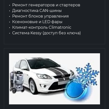
Ремонт генераторов и стартеров
Диагностика CAN-шины
Ремонт блоков управления
Ксеноновые и LED фары
Климат-контроль Climatronic
Система Kessy (доступ без ключа)