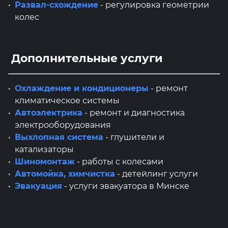
Развал-схождение
- регулировка геометрии
колес
Дополнительные услуги
Охлаждение и кондиционеры
- ремонт
климатическое системы
Автоэлектрика
- ремонт и диагностика
электрооборудования
Выхлопная система
- глушители и
катализаторы
Шиномонтаж
- работы с колесами
Автомойка, химчистка
- детейлинг услуги
Эвакуация
- услуги эвакуатора в Минске