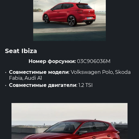
Seat Ibiza
Номер форсунки:
03C906036M
Совместимые модели
: Volkswagen Polo, Skoda
Fabia, Audi A1
Совместимые двигатели
: 1.2 TSI