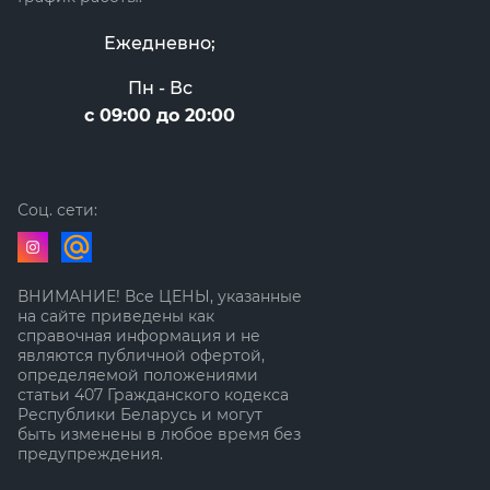
Ежедневно;
Пн - Вс
с 09:00 до 20:00
Соц. сети:
ВНИМАНИЕ! Все ЦЕНЫ, указанные
на сайте приведены как
справочная информация и не
являются публичной офертой,
определяемой положениями
статьи 407 Гражданского кодекса
Республики Беларусь и могут
быть изменены в любое время без
предупреждения.