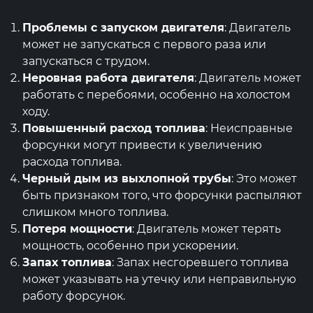
Проблемы с запуском двигателя
: Двигатель
может не запускаться с первого раза или
запускаться с трудом.
Неровная работа двигателя
: Двигатель может
работать с перебоями, особенно на холостом
ходу.
Повышенный расход топлива
: Неисправные
форсунки могут привести к увеличению
расхода топлива.
Черный дым из выхлопной трубы
: Это может
быть признаком того, что форсунки распыляют
слишком много топлива.
Потеря мощности
: Двигатель может терять
мощность, особенно при ускорении.
Запах топлива
: Запах несгоревшего топлива
может указывать на утечку или неправильную
работу форсунок.