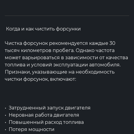
Когда и как чистить форсунки
Чистка форсунок рекомендуется каждые 30
тысяч километров пробега. Однако частота
может варьироваться в зависимости от качества
топлива и условий эксплуатации автомобиля.
Признаки, указывающие на необходимость
чистки форсунок, включают:
Затрудненный запуск двигателя
Неровная работа двигателя
Повышенный расход топлива
Потеря мощности