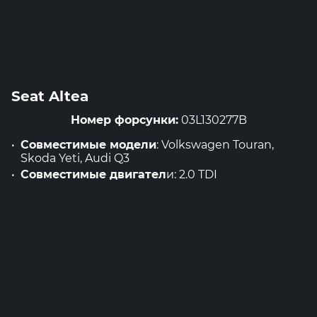
Seat Altea
Номер форсунки:
03L130277B
Совместимые модели
: Volkswagen Touran,
Skoda Yeti, Audi Q3
Совместимые двигател
и: 2.0 TDI