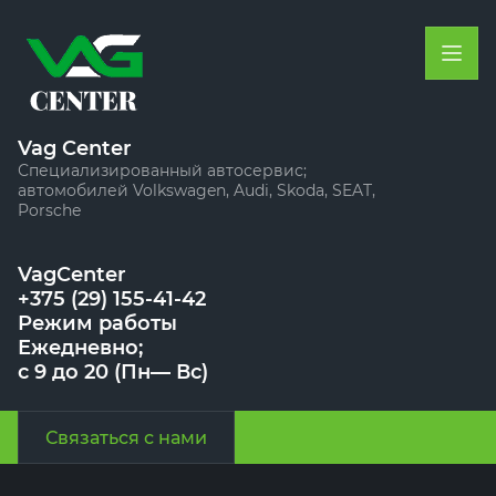
Vag Center
Специализированный автосервис;
автомобилей Volkswagen, Audi, Skoda, SEAT,
Porsche
VagCenter
+375 (29) 155-41-42
Режим работы
Ежедневно;
с 9 до 20 (Пн— Вс)
Связаться с нами