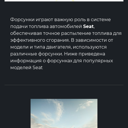
Форсунки играют важную роль в системе
подачи топлива автомобилей
Seat
,
обеспечивая точное распыление топлива для
эффективного сгорания. В зависимости от
модели и типа двигателя, используются
различные форсунки. Ниже приведена
информация о форсунках для популярных
моделей Seat