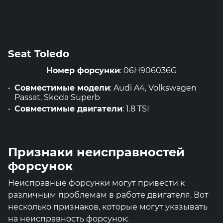
Seat Toledo
Номер форсунки
: 06H906036G
Совместимые модели
: Audi A4, Volkswagen
Passat, Skoda Superb
Совместимые двигатели
: 1.8 TSI
Признаки неисправностей
форсунок
Неисправные форсунки могут привести к
различным проблемам в работе двигателя. Вот
несколько признаков, которые могут указывать
на неисправность форсунок: