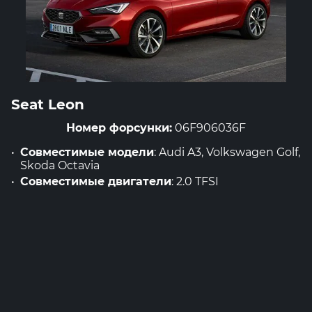
Seat Leon
Номер форсунки:
06F906036F
Совместимые модели
: Audi A3, Volkswagen Golf,
Skoda Octavia
Совместимые двигатели
: 2.0 TFSI