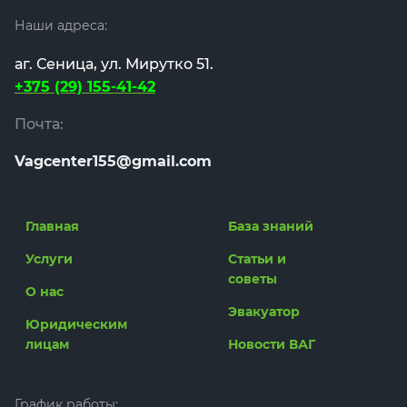
Наши адреса:
аг. Сеница, ул. Мирутко 51.
+375 (29) 155-41-42
Почта:
Vagcenter155@gmail.com
Главная
База знаний
Услуги
Статьи и
советы
О нас
Эвакуатор
Юридическим
лицам
Новости ВАГ
График работы: