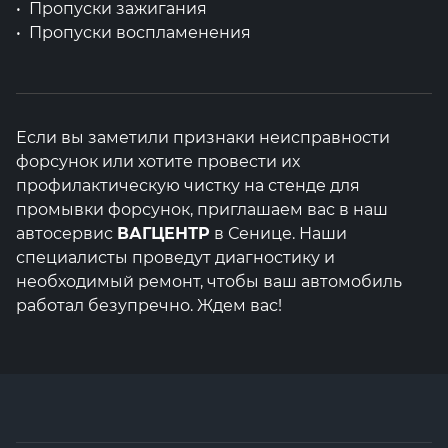
Пропуски зажигания
Пропуски воспламенения
Если вы заметили признаки неисправности
форсунок или хотите провести их
профилактическую чистку на стенде для
промывки форсунок, приглашаем вас в наш
автосервис
ВАГЦЕНТР
в Сенице. Наши
специалисты проведут диагностику и
необходимый ремонт, чтобы ваш автомобиль
работал безупречно. Ждем вас!