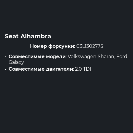
Seat Alhambra
Номер форсунки:
03L130277S
Совместимые модели
: Volkswagen Sharan, Ford
Galaxy
Совместимые двигатели
: 2.0 TDI