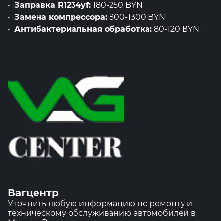
Заправка R1234yf:
180-250 BYN
Замена компрессора:
800-1300 BYN
Антибактериальная обработка:
80-120 BYN
Вагцентр
Уточнить любую информацию по ремонту и
техническому обслуживанию автомобилей в