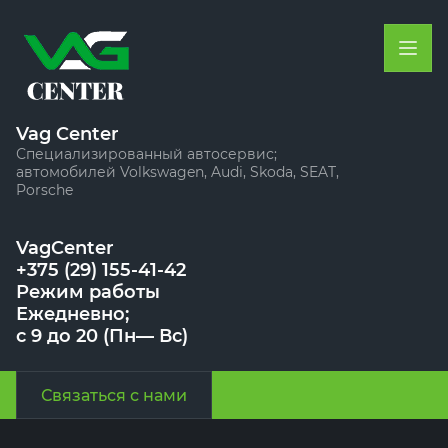
Vag Center
Специализированный автосервис;
автомобилей Volkswagen, Audi, Skoda, SEAT,
Porsche
VagCenter
+375 (29) 155-41-42
Режим работы
Ежедневно;
с 9 до 20 (Пн— Вс)
Связаться с нами