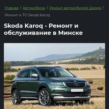
Главная
/
Автомобили
/
Ремонт автомобилей Шкода
/
Ремонт и ТО Skoda Karoq
Skoda Karoq - Ремонт и
обслуживание в Минске