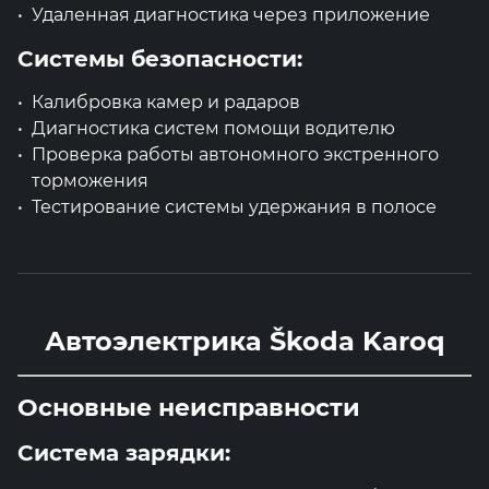
Удаленная диагностика через приложение
Системы безопасности:
Калибровка камер и радаров
Диагностика систем помощи водителю
Проверка работы автономного экстренного
торможения
Тестирование системы удержания в полосе
Автоэлектрика Škoda Karoq
Основные неисправности
Система зарядки: