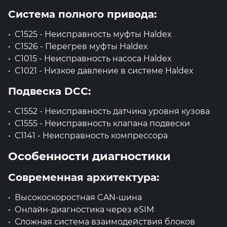
Система полного привода:
C1525 - Неисправность муфты Haldex
C1526 - Перегрев муфты Haldex
C1015 - Неисправность насоса Haldex
C1021 - Низкое давление в системе Haldex
Подвеска DCC:
C1552 - Неисправность датчика уровня кузова
C1555 - Неисправность клапана подвески
C1141 - Неисправность компрессора
Особенности диагностики
Современная архитектура:
Высокоскоростная CAN-шина
Онлайн-диагностика через eSIM
Сложная система взаимодействия блоков