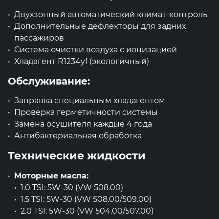
Двухзонный автоматический климат-контроль
Дополнительные дефлекторы для задних
пассажиров
Система очистки воздуха с ионизацией
Хладагент R1234yf (экологичный)
Обслуживание:
Заправка специальным хладагентом
Проверка герметичности системы
Замена осушителя каждые 4 года
Антибактериальная обработка
Технические жидкости
Моторные масла:
1.0 TSI: 5W-30 (VW 508.00)
1.5 TSI: 5W-30 (VW 508.00/509.00)
2.0 TSI: 5W-30 (VW 504.00/507.00)