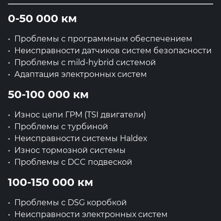
0-50 000 км
Проблемы с программным обеспечением
Неисправности датчиков систем безопасности
Проблемы с mild-hybrid системой
Адаптация электронных систем
50-100 000 км
Износ цепи ГРМ (TSI двигатели)
Проблемы с турбиной
Неисправности системы Haldex
Износ тормозной системы
Проблемы с DCC подвеской
100-150 000 км
Проблемы с DSG коробкой
Неисправности электронных систем