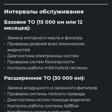
Интервалы обслуживания
Базовое ТО (15 000 км или 12
месяцев):
Замена моторного масла и фильтра
Проверка уровней всех технических
жидкостей
Диагностика электронных систем
Проверка систем безопасности
Контроль работы mild-hybrid системы
Расширенное ТО (30 000 км):
Замена воздушного и салонного фильтров
Проверка системы полного привода
Диагностика систем помощи водителю
Контроль работы системы AdBlue
Калибровка камер и датчиков