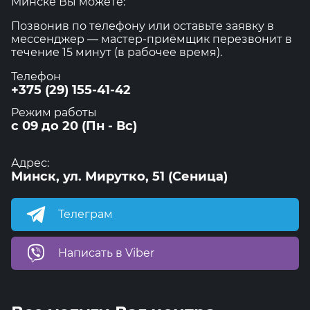
Минске Вы можете:
Позвонив по телефону или оставьте заявку в
мессенджер — мастер-приёмщик перезвонит в
течение 15 минут (в рабочее время).
Телефон
+375 (29) 155-41-42
Режим работы
с 09 до 20 (Пн - Вс)
Адрес:
Минск, ул. Мирутко, 51 (Сеница)
Телеграм
Написать в Viber