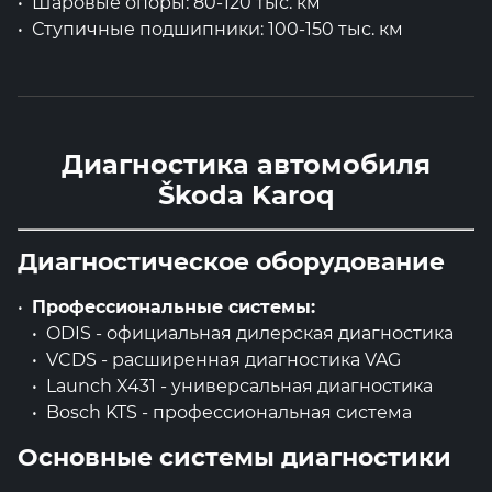
Шаровые опоры: 80-120 тыс. км
Ступичные подшипники: 100-150 тыс. км
Диагностика автомобиля
Škoda Karoq
Диагностическое оборудование
Профессиональные системы:
ODIS - официальная дилерская диагностика
VCDS - расширенная диагностика VAG
Launch X431 - универсальная диагностика
Bosch KTS - профессиональная система
Основные системы диагностики