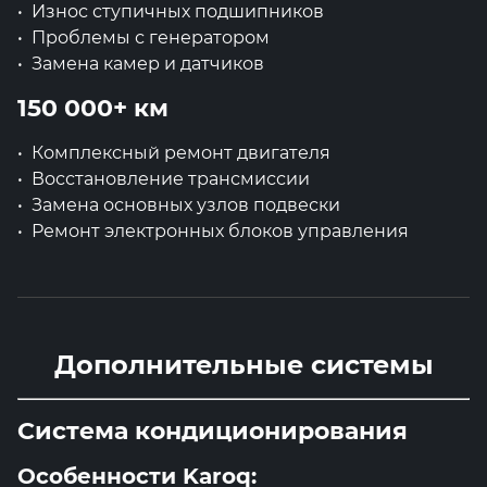
Износ ступичных подшипников
Проблемы с генератором
Замена камер и датчиков
150 000+ км
Комплексный ремонт двигателя
Восстановление трансмиссии
Замена основных узлов подвески
Ремонт электронных блоков управления
Дополнительные системы
Система кондиционирования
Особенности Karoq: