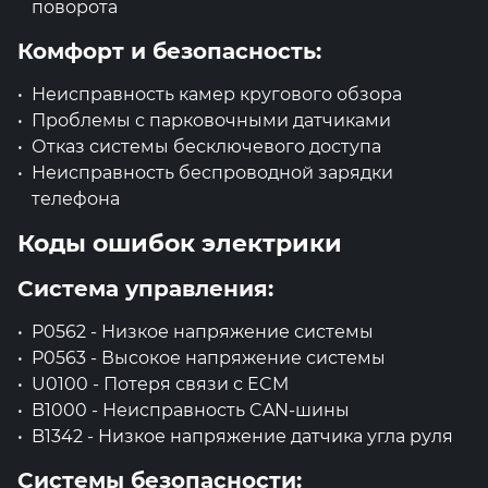
поворота
Комфорт и безопасность:
Неисправность камер кругового обзора
Проблемы с парковочными датчиками
Отказ системы бесключевого доступа
Неисправность беспроводной зарядки
телефона
Коды ошибок электрики
Система управления:
P0562 - Низкое напряжение системы
P0563 - Высокое напряжение системы
U0100 - Потеря связи с ECM
B1000 - Неисправность CAN-шины
B1342 - Низкое напряжение датчика угла руля
Системы безопасности: