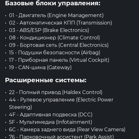
Базовые блоки управления:
01 - Двигатель (Engine Management)
02 - Автоматическая КПП (Transmission)
03 - ABS/ESP (Brake Electronics)
08 - Кондиционер (Climate Control)
09 - Бортовая сеть (Central Electronics)
15 - Подушки безопасности (Airbag)
17 - Приборная панель (Virtual Cockpit)
19 - CAN-шина (Gateway)
Расширенные системы:
22 - Полный привод (Haldex Control)
44 - Рулевое управление (Electric Power
Steering)
4F - Адаптивная подвеска (DCC)
5F - Мультимедиа (Infotainment)
6C - Камера заднего вида (Rear View Camera)
76 - Парковочный ассистент (Park Assist)