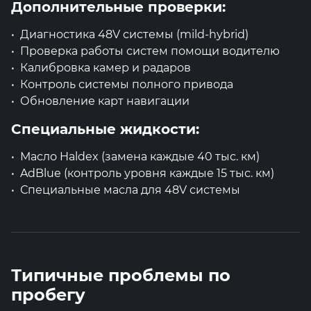
Дополнительные проверки:
Диагностика 48V системы (mild-hybrid)
Проверка работы систем помощи водителю
Калибровка камер и радаров
Контроль системы полного привода
Обновление карт навигации
Специальные жидкости:
Масло Haldex (замена каждые 40 тыс. км)
AdBlue (контроль уровня каждые 15 тыс. км)
Специальные масла для 48V системы
Типичные проблемы по
пробегу