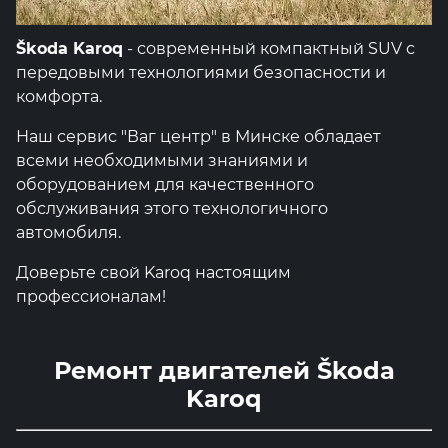
Škoda Karoq
- современный компактный SUV с
передовыми технологиями безопасности и
комфорта.
Наш сервис "Ваг центр" в Минске обладает
всеми необходимыми знаниями и
оборудованием для качественного
обслуживания этого технологичного
автомобиля.
Доверьте свой Karoq настоящим
профессионалам!
Ремонт двигателей Škoda
Karoq