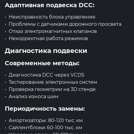
Адаптивная подвеска DCC:
Неисправность блока управления
Проблемы с датчиками дорожного просвета
Отказ электромагнитных клапанов
Некорректная работа режимов
Диагностика подвески
Современные методы:
Диагностика DCC через VCDS
Тестирование электронных систем
Проверка геометрии на 3D стенде
Анализ износа шин
Периодичность замены:
Амортизаторы: 80-120 тыс. км
Сайлентблоки: 60-100 тыс. км