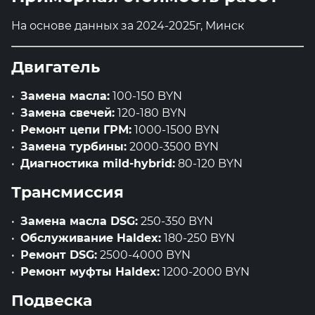
На основе данных за 2024-2025г, Минск
Двигатель
Замена масла:
100-150 BYN
Замена свечей:
120-180 BYN
Ремонт цепи ГРМ:
1000-1500 BYN
Замена турбины:
2000-3500 BYN
Диагностика mild-hybrid:
80-120 BYN
Трансмиссия
Замена масла DSG:
250-350 BYN
Обслуживание Haldex:
180-250 BYN
Ремонт DSG:
2500-4000 BYN
Ремонт муфты Haldex:
1200-2000 BYN
Подвеска