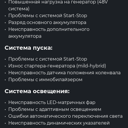
Повышенная нагрузка на генератор (48V
система)
Проблемы с системой Start-Stop
Разряд основного аккумулятора
Неисправность дополнительного
аккумулятора
Система пуска:
Проблемы с системой Start-Stop
Износ стартера-генератора (mild-hybrid)
Неисправность датчика положения коленвала
Проблемы с иммобилайзером
Система освещения:
Неисправность LED-матричных фар
Проблемы с адаптивным освещением
Ошибки автоматического переключения света
Неисправность динамических указателей