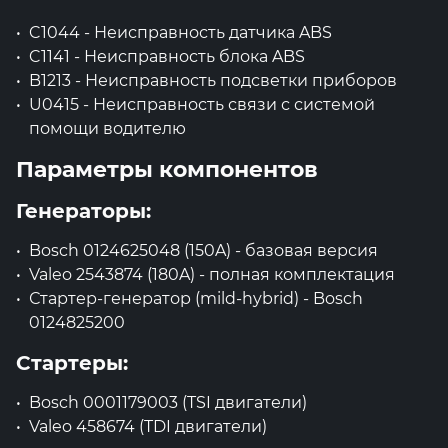
C1044 - Неисправность датчика ABS
C1141 - Неисправность блока ABS
B1213 - Неисправность подсветки приборов
U0415 - Неисправность связи с системой
помощи водителю
Параметры компонентов
Генераторы:
Bosch 0124625048 (150A) - базовая версия
Valeo 2543874 (180A) - полная комплектация
Стартер-генератор (mild-hybrid) - Bosch
0124825200
Стартеры:
Bosch 0001179003 (TSI двигатели)
Valeo 458674 (TDI двигатели)