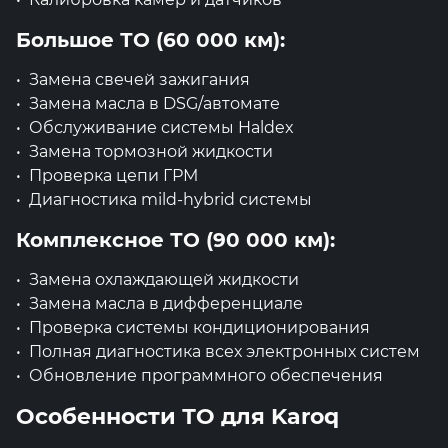
Большое ТО (60 000 км):
Замена свечей зажигания
Замена масла в DSG/автомате
Обслуживание системы Haldex
Замена тормозной жидкости
Проверка цепи ГРМ
Диагностика mild-hybrid системы
Комплексное ТО (90 000 км):
Замена охлаждающей жидкости
Замена масла в дифференциале
Проверка системы кондиционирования
Полная диагностика всех электронных систем
Обновление программного обеспечения
Особенности ТО для Karoq