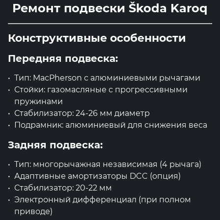
Ремонт подвески Škoda Karoq
Конструктивные особенности
Передняя подвеска:
Тип: MacPherson с алюминиевыми рычагами
Стойки: газомасляные с прогрессивными
пружинами
Стабилизатор: 24-26 мм диаметр
Подрамник: алюминиевый для снижения веса
Задняя подвеска:
Тип: многорычажная независимая (4 рычага)
Адаптивные амортизаторы DCC (опция)
Стабилизатор: 20-22 мм
Электронный дифференциал (при полном
приводе)