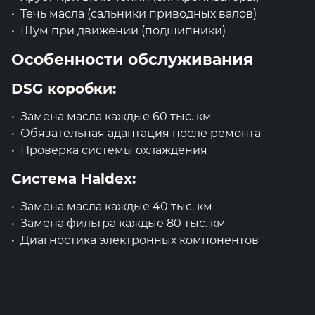
Течь масла (сальники приводных валов)
Шум при движении (подшипники)
Особенности обслуживания
DSG коробки:
Замена масла каждые 60 тыс. км
Обязательная адаптация после ремонта
Проверка системы охлаждения
Система Haldex:
Замена масла каждые 40 тыс. км
Замена фильтра каждые 80 тыс. км
Диагностика электронных компонентов