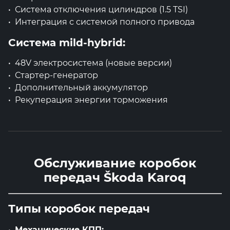
Система отключения цилиндров (1.5 TSI)
Интеграция с системой полного привода
Система mild-hybrid:
48V электросистема (новые версии)
Стартер-генератор
Дополнительный аккумулятор
Рекуперация энергии торможения
Обслуживание коробок
передач Škoda Karoq
Типы коробок передач
Механические КПП: